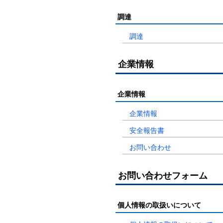
調達
調達
企業情報
企業情報
企業情報
安全報告書
お問い合わせ
お問い合わせフォーム
個人情報の取扱いについて