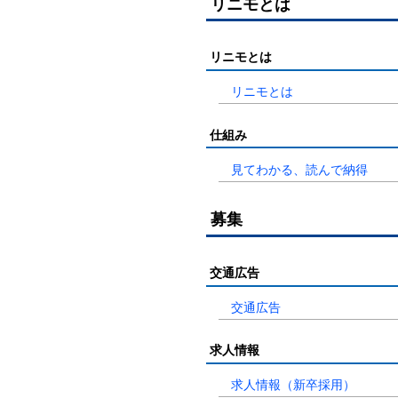
リニモとは
リニモとは
リニモとは
仕組み
見てわかる、読んで納得
募集
交通広告
交通広告
求人情報
求人情報（新卒採用）