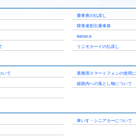
乗車券の払戻し
障害者割引乗車券
manaca
て
リニモカードの払戻し
ついて
業務用スマートフォンの使用
線路内への落とし物について
車いす・シニアカーについて