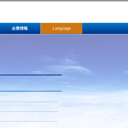
企業情報
Language