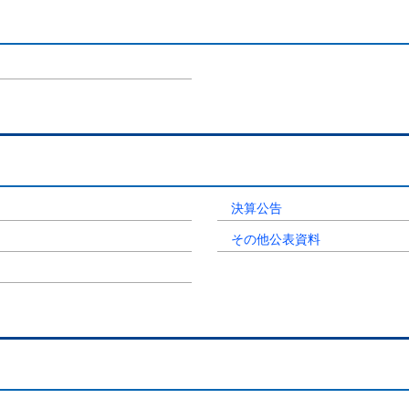
決算公告
その他公表資料